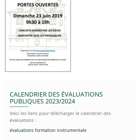
CALENDRIER DES ÉVALUATIONS
PUBLIQUES 2023/2024
Voici les liens pour télécharger le calendrier des
évaluations :
évaluations formation instrumentale