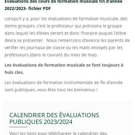
Evaluations des cours de formation musicale fin d’année
2022/2023- fichier PDF
Lorsqu’il y a, pour les évaluations de formation musicale, des
demis groupes, c’est le professeur qui précisera le groupe
dans lequel les élèves seront et donc l’horaire auquel l’élève
devra se présenter. Nous remercions d’avance les parents de
vérifier les journaux de classe ou les mails envoyés par les
professeurs (dans le courant du mois de mai).
Les évaluations de formation musicale se font toujours à
huis clos.
Les évaluations de formation instrumentale de fin d’année
sont publiques, vous êtes tous les bienvenus !
CALENDRIER DES ÉVALUATIONS
PUBLIQUES 2023/2024
Voici les liens pour télécharger le calendrier des