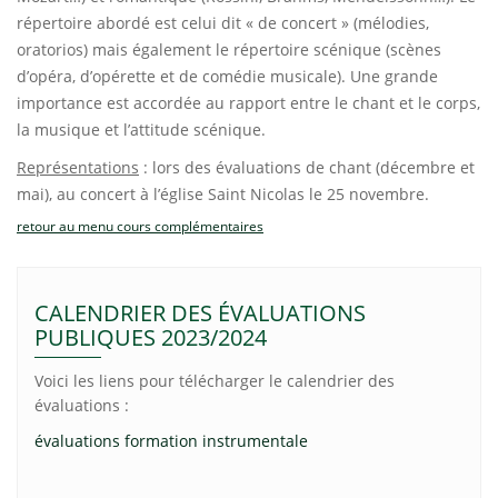
répertoire abordé est celui dit « de concert » (mélodies,
oratorios) mais également le répertoire scénique (scènes
d’opéra, d’opérette et de comédie musicale). Une grande
importance est accordée au rapport entre le chant et le corps,
la musique et l’attitude scénique.
Représentations
: lors des évaluations de chant (décembre et
mai), au concert à l’église Saint Nicolas le 25 novembre.
retour au menu cours complémentaires
CALENDRIER DES ÉVALUATIONS
PUBLIQUES 2023/2024
Voici les liens pour télécharger le calendrier des
évaluations :
évaluations formation instrumentale