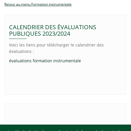
Retour au menu Formation instrumentale
CALENDRIER DES ÉVALUATIONS
PUBLIQUES 2023/2024
Voici les liens pour télécharger le calendrier des
évaluations :
évaluations formation instrumentale