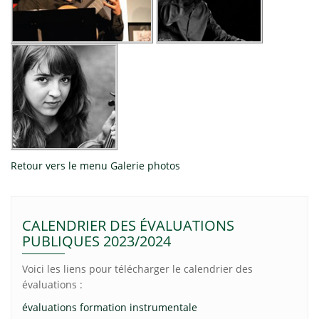
Retour vers le menu Galerie photos
CALENDRIER DES ÉVALUATIONS
PUBLIQUES 2023/2024
Voici les liens pour télécharger le calendrier des
évaluations :
évaluations formation instrumentale