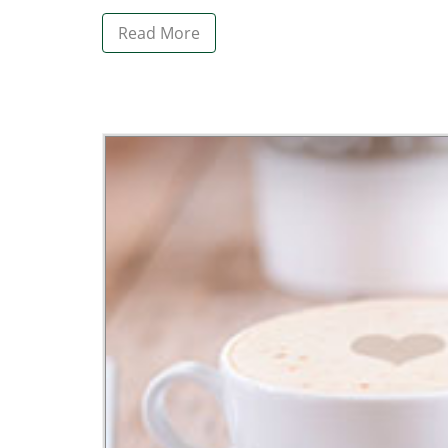
Read More