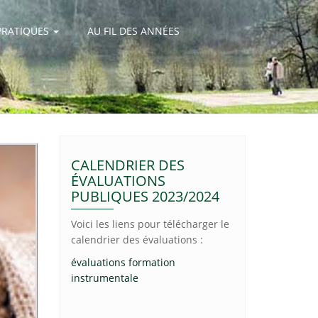
PRATIQUES
AU FIL DES ANNÉES
CALENDRIER DES
ÉVALUATIONS
PUBLIQUES 2023/2024
Voici les liens pour télécharger le
calendrier des évaluations :
évaluations formation
instrumentale